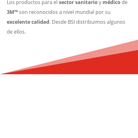
Los productos para el
sector sanitario
y
médico
de
3M
™
son reconocidos a nivel mundial por su
excelente calidad
. Desde BSI distribuimos algunos
de ellos.