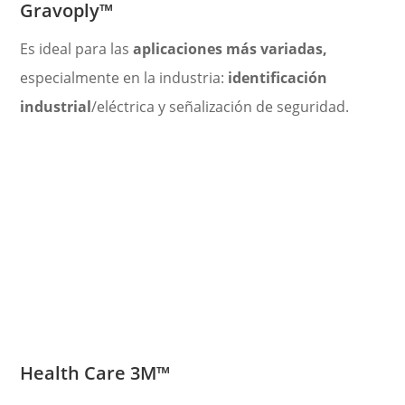
Gravoply™
Es ideal para las
aplicaciones más variadas,
especialmente en la industria:
identificación
industrial
/eléctrica y señalización de seguridad.
Health Care 3M
™