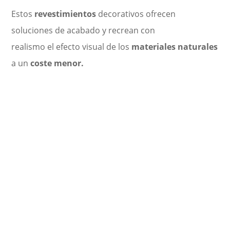
Estos
revestimientos
decorativos
ofrecen
soluciones de acabado y
recrean con
realismo el efecto visual de los
materiales naturales
a un
coste menor.