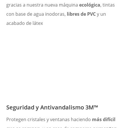
gracias a nuestra nueva máquina
ecológica
, tintas
con base de agua inodoras,
libres de PVC
y un
acabado de látex
Seguridad y Antivandalismo 3M
™
Protegen cristales y ventanas haciendo
más difícil