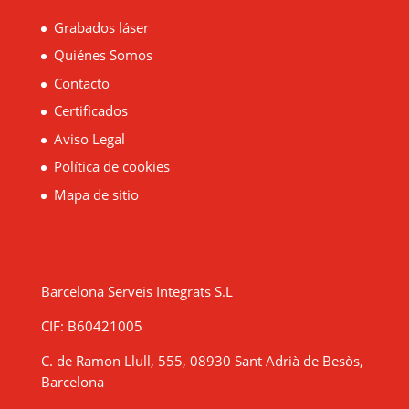
Grabados láser
Quiénes Somos
Contacto
Certificados
Aviso Legal
Política de cookies
Mapa de sitio
Barcelona Serveis Integrats S.L
CIF: B60421005
C. de Ramon Llull, 555, 08930 Sant Adrià de Besòs,
Barcelona