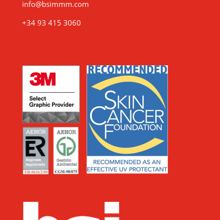
info@bsimmm.com
+34 93 415 3060