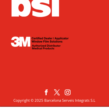
Copyright © 2025 Barcelona Serveis Integrats S.L