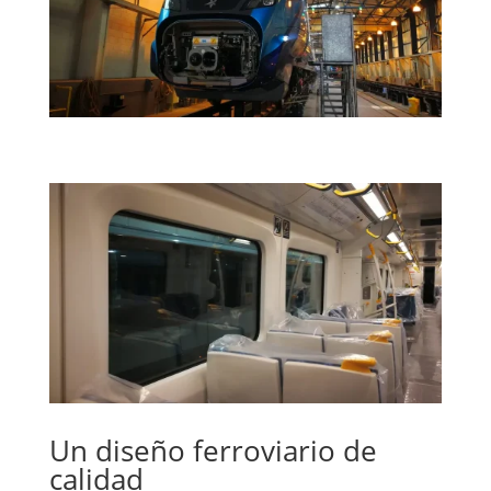
Un diseño ferroviario de
calidad