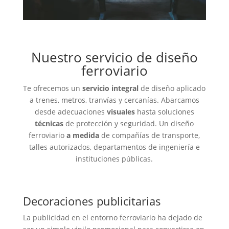
Nuestro servicio de diseño
ferroviario
Te ofrecemos un
servicio integral
de diseño aplicado
a trenes, metros, tranvías y cercanías. Abarcamos
desde adecuaciones
visuales
hasta soluciones
técnicas
de protección y seguridad. Un diseño
ferroviario
a medida
de compañías de transporte,
talles autorizados, departamentos de ingeniería e
instituciones públicas.
Decoraciones publicitarias
La publicidad en el entorno ferroviario ha dejado de