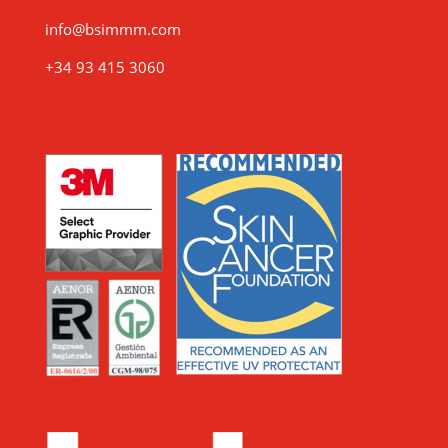
info@bsimmm.com
+34 93 415 3060