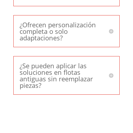
¿Ofrecen personalización
completa o solo
adaptaciones?
¿Se pueden aplicar las
soluciones en flotas
antiguas sin reemplazar
piezas?