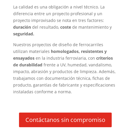
La calidad es una obligación a nivel técnico. La
diferencia entre un proyecto profesional y un
proyecto improvisado se nota en tres factores:
duración
del resultado,
coste
de mantenimiento y
seguridad.
Nuestros proyectos de diseño de ferrocarriles
utilizan materiales
homologados, resistentes y
ensayados
en la industria ferroviaria, con
criterios
de durabilidad
frente a UV, humedad, vandalismo,
impacto, abrasión y productos de limpieza. Además,
trabajamos con documentación técnica, fichas de
producto, garantías de fabricante y especificaciones
instaladas conforme a norma.
Contáctanos sin compromiso