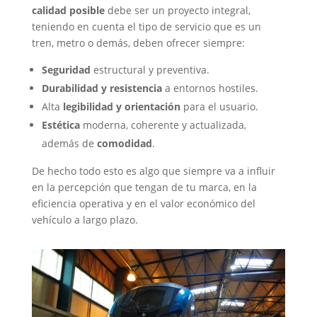
calidad posible
debe ser un proyecto integral,
teniendo en cuenta el tipo de servicio que es un
tren, metro o demás, deben ofrecer siempre:
Seguridad
estructural y preventiva.
Durabilidad y resistencia
a entornos hostiles.
Alta
legibilidad y orientación
para el usuario.
Estética
moderna, coherente y actualizada,
además de
comodidad
.
De hecho todo esto es algo que siempre va a influir
en la percepción que tengan de tu marca, en la
eficiencia operativa y en el valor económico del
vehículo a largo plazo.