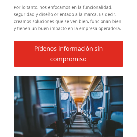
Por lo tanto, nos enfocamos en la funcionalidad,
seguridad y diseño orientado a la marca. Es decir,
creamos soluciones que se ven bien, funcionan bien
y tienen un buen impacto en la empresa operadora.
Pídenos información sin
compromiso