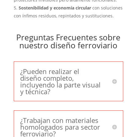
Sostenibilidad y economía circular
con soluciones
con ínfimos residuos, repintados y sustituciones.
Preguntas Frecuentes sobre
nuestro diseño ferroviario
¿Pueden realizar el
diseño completo,
incluyendo la parte visual
y técnica?
¿Trabajan con materiales
homologados para sector
ferroviario?