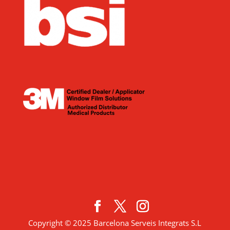
Copyright © 2025 Barcelona Serveis Integrats S.L