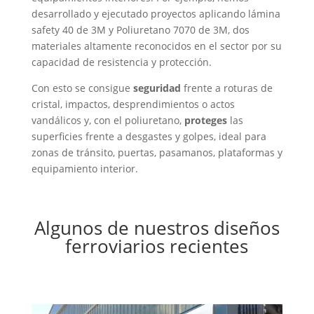
desarrollado y ejecutado proyectos aplicando lámina
safety 40 de 3M y Poliuretano 7070 de 3M, dos
materiales altamente reconocidos en el sector por su
capacidad de resistencia y protección.
Con esto se consigue
seguridad
frente a roturas de
cristal, impactos, desprendimientos o actos
vandálicos y, con el poliuretano,
proteges
las
superficies frente a desgastes y golpes, ideal para
zonas de tránsito, puertas, pasamanos, plataformas y
equipamiento interior.
Algunos de nuestros diseños
ferroviarios recientes