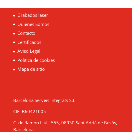
Grabados láser
Quiénes Somos
Contacto
Certificados
Aviso Legal
Política de cookies
Mapa de sitio
Barcelona Serveis Integrats S.L
CIF: B60421005
C. de Ramon Llull, 555, 08930 Sant Adrià de Besòs,
Barcelona