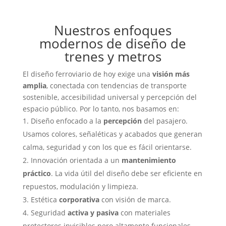
Nuestros enfoques
modernos de diseño de
trenes y metros
El diseño ferroviario de hoy exige una
visión más
amplia
, conectada con tendencias de transporte
sostenible, accesibilidad universal y percepción del
espacio público. Por lo tanto, nos basamos en:
Diseño enfocado a la
percepción
del pasajero.
Usamos colores, señaléticas y acabados que generan
calma, seguridad y con los que es fácil orientarse.
Innovación orientada a un
mantenimiento
práctico
. La vida útil del diseño debe ser eficiente en
repuestos, modulación y limpieza.
Estética
corporativa
con visión de marca.
Seguridad
activa y pasiva
con materiales
protectores invisibles pero altamente funcionales.